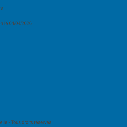
rs
n le 04/04/2026
lle - Tous droits réservés