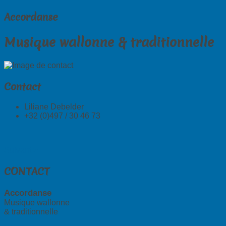
Accordanse
Musique wallonne & traditionnelle
Contact
Liliane Debelder
+32 (0)497 / 30 46 73
Suivant >
CONTACT
Accordanse
Musique wallonne
& traditionnelle