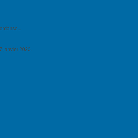
ordanse...
7 janvier 2020.