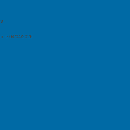
rs
n le 04/04/2026