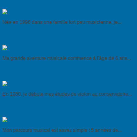
Née en 1996 dans une famille fort peu musicienne, je...
Jacqueline Bertrand
Ma grande aventure musicale commence à l'âge de 6 ans...
Mireille Theck
En 1980, je débute mes études de violon au conservatoire...
Jean Dizier
Mon parcours musical est assez simple : 5 années de...