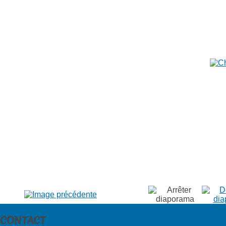
CONTACT