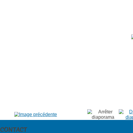
CONTACT