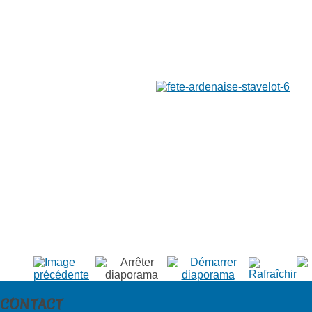
CONTACT