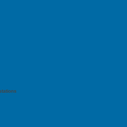
stations