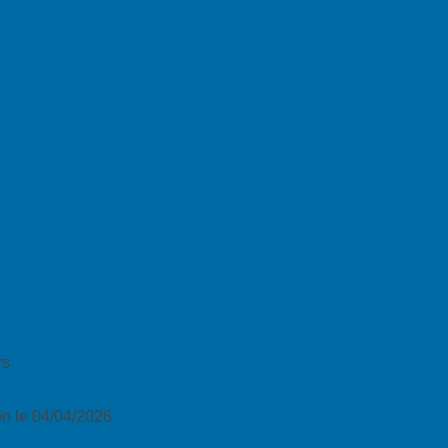
rs
n le 04/04/2026