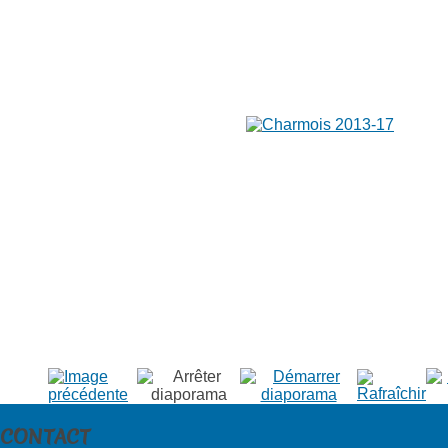
CONTACT