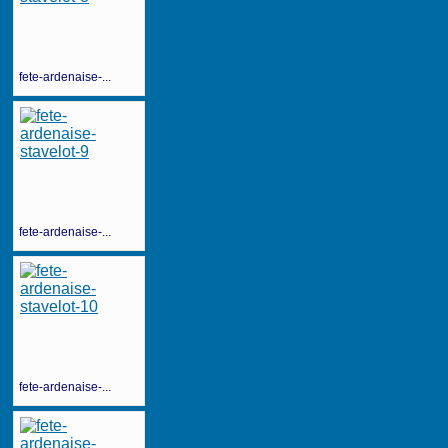
fete-ardenaise-...
fete-ardenaise-...
fete-ardenaise-...